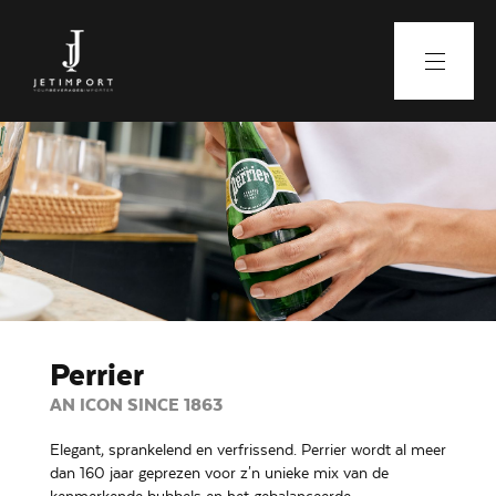
Perrier
AN ICON SINCE 1863
Elegant, sprankelend en verfrissend. Perrier wordt al meer
dan 160 jaar geprezen voor z'n unieke mix van de