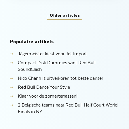
Older articles
Populaire artikels
Jägermeister kiest voor Jet Import
Compact Disk Dummies wint Red Bull
SoundClash
Nico Chanh is uitverkoren tot beste danser
Red Bull Dance Your Style
Klaar voor de zomerterrassen!
2 Belgische teams naar Red Bull Half Court World
Finals in NY