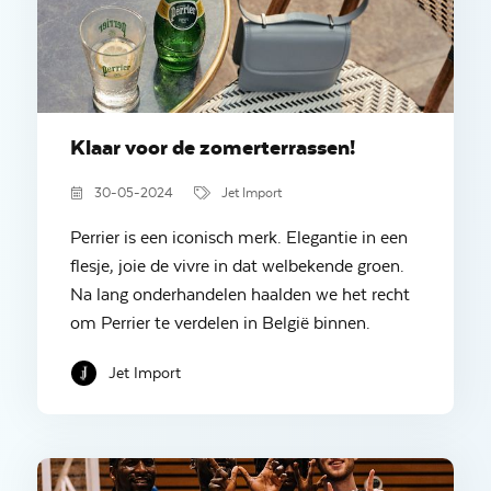
Klaar voor de zomerterrassen!
30-05-2024
Jet Import
Perrier is een iconisch merk. Elegantie in een
flesje, joie de vivre in dat welbekende groen.
Na lang onderhandelen haalden we het recht
om Perrier te verdelen in België binnen.
Jet Import