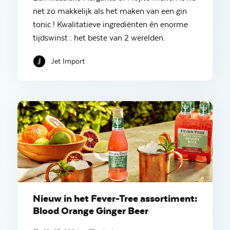
net zo makkelijk als het maken van een gin
tonic ! Kwalitatieve ingrediënten én enorme
tijdswinst : het beste van 2 werelden.
Jet Import
Nieuw in het Fever-Tree assortiment:
Blood Orange Ginger Beer