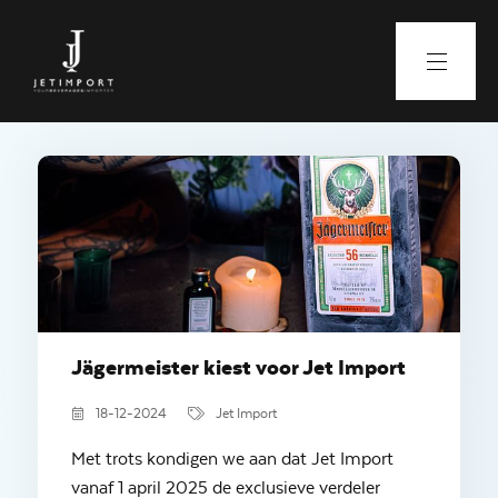
Jägermeister kiest voor Jet Import
18-12-2024
Jet Import
Met trots kondigen we aan dat Jet Import
vanaf 1 april 2025 de exclusieve verdeler