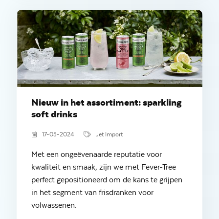
Nieuw in het assortiment: sparkling
soft drinks
17-05-2024
Jet Import
Met een ongeëvenaarde reputatie voor
kwaliteit en smaak, zijn we met Fever-Tree
perfect gepositioneerd om de kans te grijpen
in het segment van frisdranken voor
volwassenen.