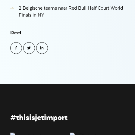
2 Belgische teams naar Red Bull Half Court World
Finals in NY
Deel
#thisisjetimport