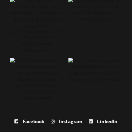
Facebook
Instagram
LinkedIn