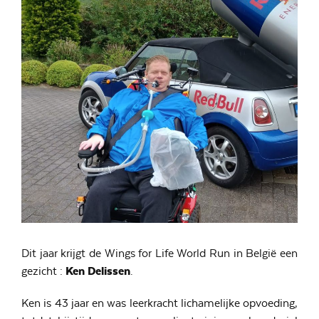
Dit jaar krijgt de Wings for Life World Run in België een
gezicht :
Ken Delissen
.
Ken is 43 jaar en was leerkracht lichamelijke opvoeding,