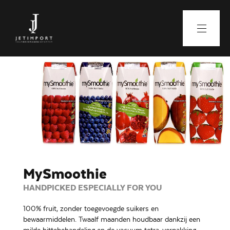
MySmoothie
HANDPICKED ESPECIALLY FOR YOU
100% fruit, zonder toegevoegde suikers en
bewaarmiddelen. Twaalf maanden houdbaar dankzij een