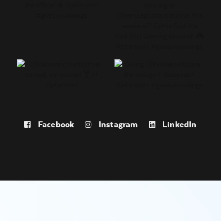
Facebook
Instagram
LinkedIn