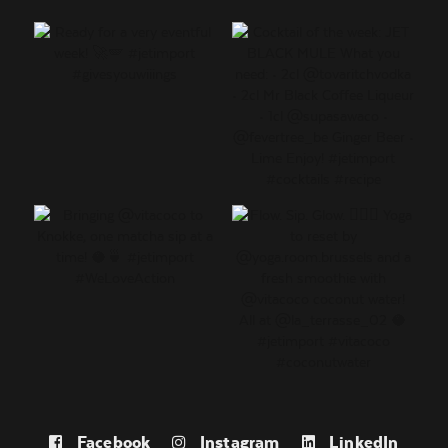
Facebook
Instagram
LinkedIn