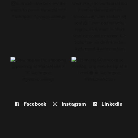
Facebook
Instagram
LinkedIn