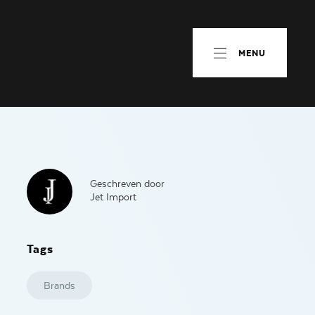
MENU
Geschreven door
Jet Import
Tags
Brands