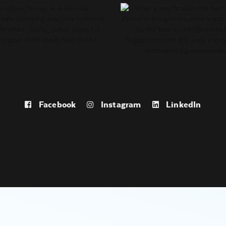
Facebook
Instagram
LinkedIn