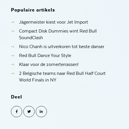
Populaire artikels
Jägermeister kiest voor Jet Import
Compact Disk Dummies wint Red Bull
SoundClash
Nico Chanh is uitverkoren tot beste danser
Red Bull Dance Your Style
Klaar voor de zomerterrassen!
2 Belgische teams naar Red Bull Half Court
World Finals in NY
Deel