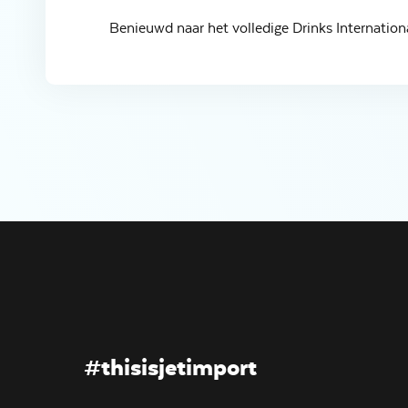
Benieuwd naar het volledige Drinks Internation
#thisisjetimport