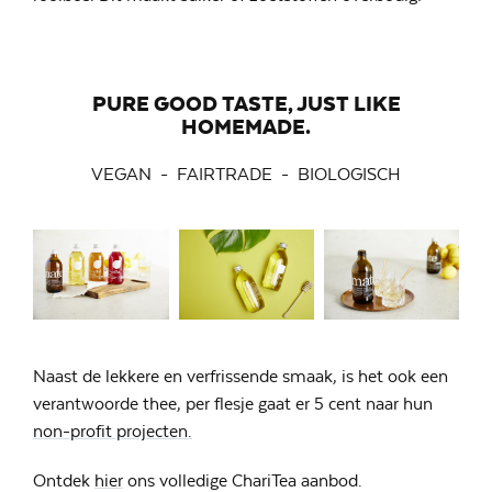
PURE GOOD TASTE, JUST LIKE
HOMEMADE.
VEGAN - FAIRTRADE - BIOLOGISCH
Naast de lekkere en verfrissende smaak, is het ook een
verantwoorde thee, per flesje gaat er 5 cent naar hun
non-profit projecten.
Ontdek
hier
ons volledige ChariTea aanbod.