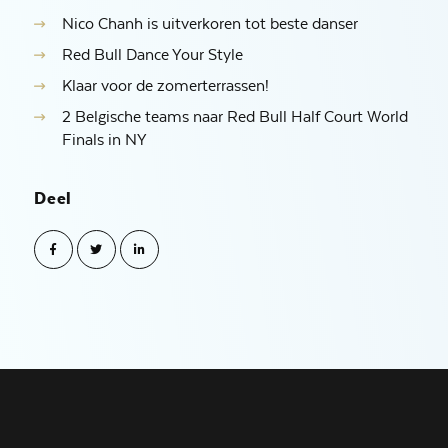
Nico Chanh is uitverkoren tot beste danser
Red Bull Dance Your Style
Klaar voor de zomerterrassen!
2 Belgische teams naar Red Bull Half Court World
Finals in NY
Deel