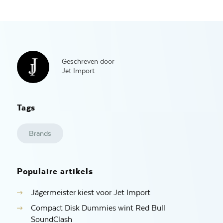
Geschreven door
Jet Import
Tags
Brands
Populaire artikels
Jägermeister kiest voor Jet Import
Compact Disk Dummies wint Red Bull
SoundClash