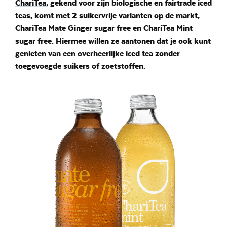
ChariTea
, gekend voor zijn biologische en fairtrade iced
teas, komt met 2 suikervrije varianten op de markt,
ChariTea Mate Ginger sugar free en ChariTea Mint
sugar free. Hiermee willen ze aantonen dat je ook kunt
genieten van een overheerlijke iced tea zonder
toegevoegde suikers of zoetstoffen.