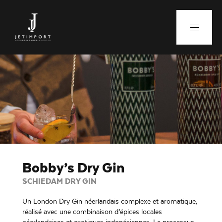
Bobby’s Dry Gin
SCHIEDAM DRY GIN
Un London Dry Gin néerlandais complexe et aromatique,
réalisé avec une combinaison d’épices locales