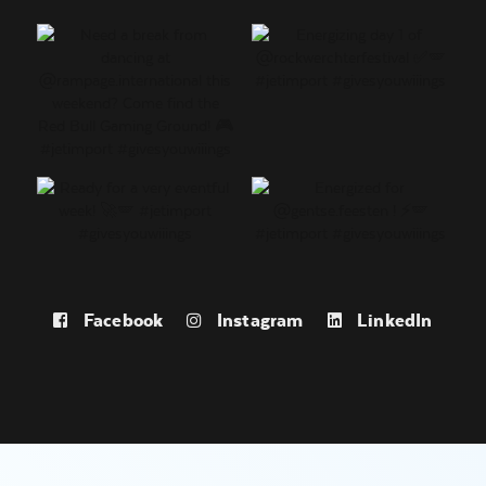
Facebook
Instagram
LinkedIn