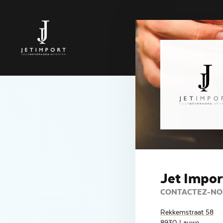
Jet Impor
CONTACTEZ-NO
Rekkemstraat 58
8930 Lauwe