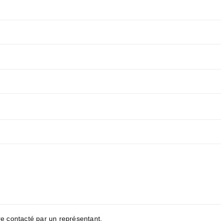
re contacté par un représentant.