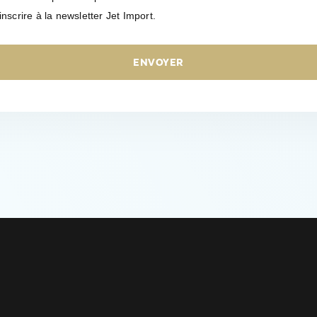
nscrire à la newsletter Jet Import.
ENVOYER