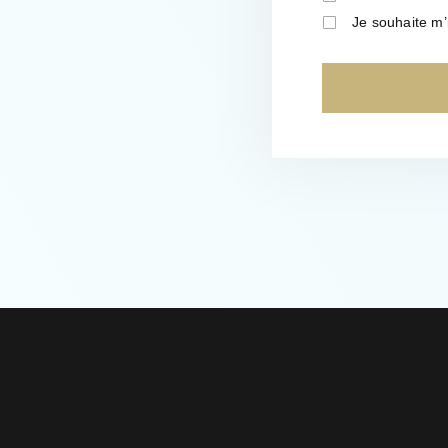
Je souhaite m’i