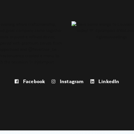
Facebook
Instagram
LinkedIn