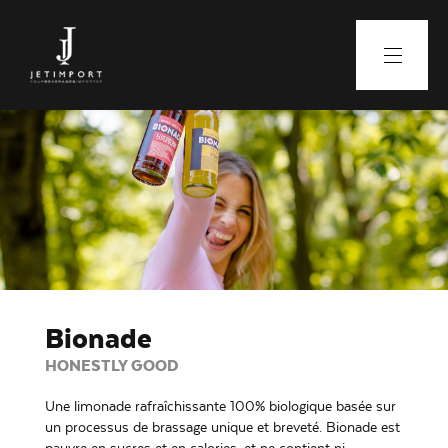
Bionade
HONESTLY GOOD
Une limonade rafraîchissante 100% biologique basée sur
un processus de brassage unique et breveté. Bionade est