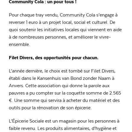
Community Cola : un pour tous !
Pour chaque tray vendu,
Community Cola
s’engage à
reverser 1 euro à un projet local, social et culturel. De
quoi soutenir les initiatives locales qui viennent en aide
à de nombreuses personnes, et améliorer le vivre-
ensemble.
Filet Divers, des opportunités pour chacun.
L’année dernière, le choix est tombé sur
Filet Divers
,
établi dans le Kansenhuis van Bond zonder Naam à
Anvers. Cette association qui donne la parole aux
pauvres a pu compter sur la coquette somme de 2.565
€. Une somme qui servira à acheter du matériel et des
outils pour la rénovation de son épicerie.
L’Épicerie Sociale est un magasin pour les personnes à
faible revenu. Les produits alimentaires, d’hygiène et