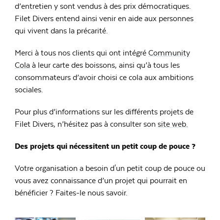
d’entretien y sont vendus à des prix démocratiques.
Filet Divers entend ainsi venir en aide aux personnes
qui vivent dans la précarité.
Merci à tous nos clients qui ont intégré
Community
Cola
à leur carte des boissons, ainsi qu’à tous les
consommateurs d’avoir choisi ce cola aux ambitions
sociales.
Pour plus d’informations sur les différents projets de
Filet Divers, n’hésitez pas à consulter son
site web.
Des projets qui nécessitent un petit coup de pouce ?
Votre organisation a besoin d'un petit coup de pouce ou
vous avez connaissance d’un projet qui pourrait en
bénéficier ? Faites-le nous savoir.