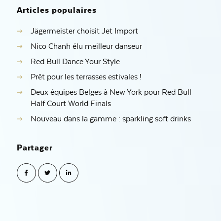
Articles populaires
Jägermeister choisit Jet Import
Nico Chanh élu meilleur danseur
Red Bull Dance Your Style
Prêt pour les terrasses estivales !
Deux équipes Belges à New York pour Red Bull
Half Court World Finals
Nouveau dans la gamme : sparkling soft drinks
Partager