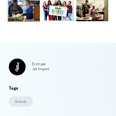
Écrit par
Jet Import
Tags
Brands