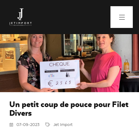
Un petit coup de pouce pour Filet
Divers
07-09-2023
Jet Import