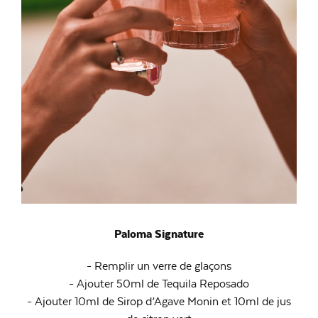
Paloma Signature
- Remplir un verre de glaçons
- Ajouter 50ml de Tequila Reposado
- Ajouter 10ml de Sirop d’Agave Monin et 10ml de jus