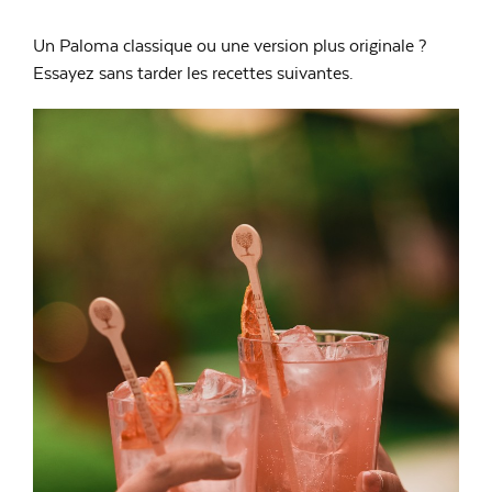
Un Paloma classique ou une version plus originale ?
Essayez sans tarder les recettes suivantes.