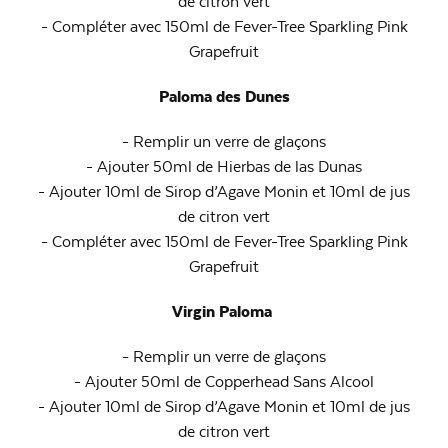
de citron vert
- Compléter avec 150ml de Fever-Tree Sparkling Pink
Grapefruit
Paloma des Dunes
- Remplir un verre de glaçons
- Ajouter 50ml de Hierbas de las Dunas
- Ajouter 10ml de Sirop d’Agave Monin et 10ml de jus
de citron vert
- Compléter avec 150ml de Fever-Tree Sparkling Pink
Grapefruit
Virgin Paloma
- Remplir un verre de glaçons
- Ajouter 50ml de Copperhead Sans Alcool
- Ajouter 10ml de Sirop d’Agave Monin et 10ml de jus
de citron vert