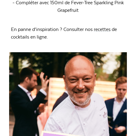
- Compléter avec 150ml de Fever-Tree Sparkling Pink
Grapefruit
En panne d’inspiration ? Consulter nos
recettes
de
cocktails en ligne.