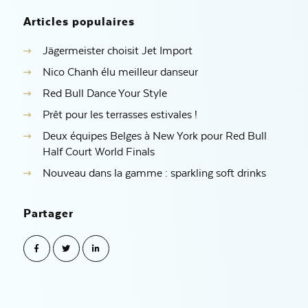
Articles populaires
Jägermeister choisit Jet Import
Nico Chanh élu meilleur danseur
Red Bull Dance Your Style
Prêt pour les terrasses estivales !
Deux équipes Belges à New York pour Red Bull
Half Court World Finals
Nouveau dans la gamme : sparkling soft drinks
Partager