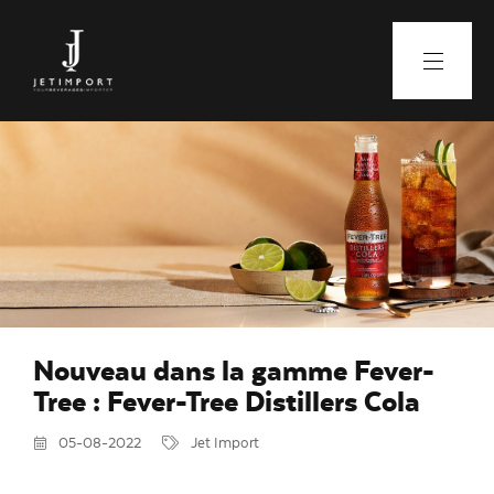
Nouveau dans la gamme Fever-
Tree : Fever-Tree Distillers Cola
05-08-2022
Jet Import