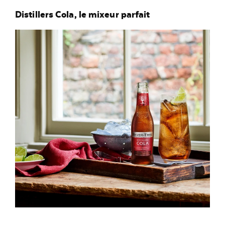
Distillers Cola, le mixeur parfait