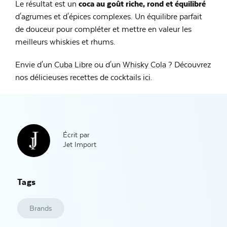
Le résultat est un
coca au goût riche, rond et équilibré
d'agrumes et d'épices complexes. Un équilibre parfait
de douceur pour compléter et mettre en valeur les
meilleurs whiskies et rhums.
Envie d'un
Cuba Libre
ou d'un
Whisky Cola
? Découvrez
nos délicieuses recettes de cocktails
ici
.
Écrit par
Jet Import
Tags
Brands