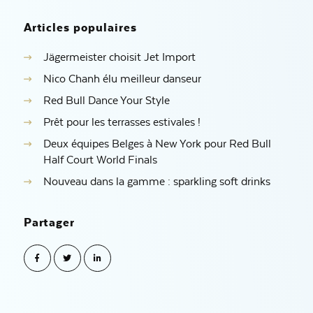
Articles populaires
Jägermeister choisit Jet Import
Nico Chanh élu meilleur danseur
Red Bull Dance Your Style
Prêt pour les terrasses estivales !
Deux équipes Belges à New York pour Red Bull
Half Court World Finals
Nouveau dans la gamme : sparkling soft drinks
Partager