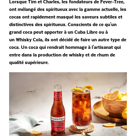
Lorsque Tim et Charles, les fondateurs de
Fever-Tree
,
ont mélangé des spiritueux avec la gamme actuelle, les
cocas ont rapidement masqué les saveurs subtiles et
distinctives des spiritueux. Conscients de ce qu'un
grand coca peut apporter à un
Cuba Libre
ou à
un
Whisky Cola
, ils ont décidé de faire un autre type de
coca. Un coca qui rendrait hommage à l'artisanat qui
entre dans la production de whisky et de rhum de
qualité supérieure.