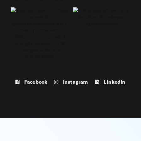
Facebook
Instagram
LinkedIn