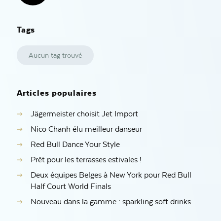
Tags
Aucun tag trouvé
Articles populaires
Jägermeister choisit Jet Import
Nico Chanh élu meilleur danseur
Red Bull Dance Your Style
Prêt pour les terrasses estivales !
Deux équipes Belges à New York pour Red Bull
Half Court World Finals
Nouveau dans la gamme : sparkling soft drinks